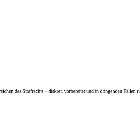
eichen des Strafrechts – diskret, vorbereitet und in dringenden Fällen 