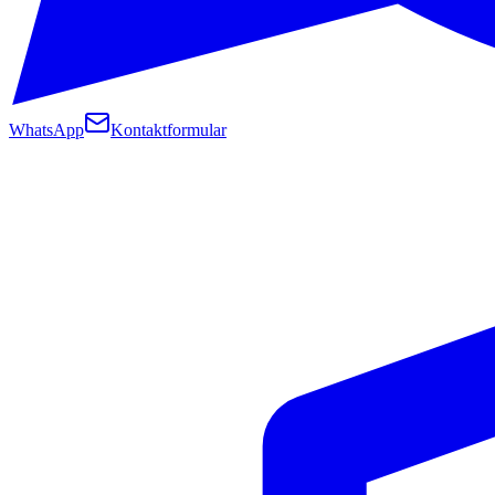
WhatsApp
Kontaktformular