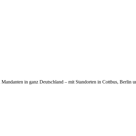
 Mandanten in ganz Deutschland – mit Standorten in Cottbus, Berlin u