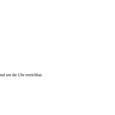
rund um die Uhr erreichbar.