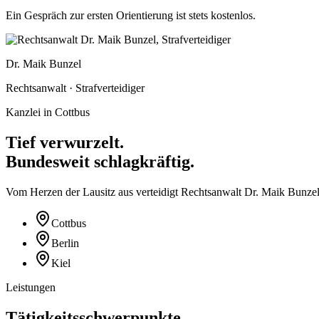
Ein Gespräch zur ersten Orientierung ist
stets kostenlos
.
Dr. Maik Bunzel
Rechtsanwalt · Strafverteidiger
Kanzlei in Cottbus
Tief verwurzelt.
Bundesweit schlagkräftig.
Vom Herzen der Lausitz aus verteidigt Rechtsanwalt Dr. Maik Bunzel
Cottbus
Berlin
Kiel
Leistungen
Tätigkeitsschwerpunkte