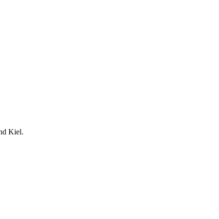
nd Kiel.